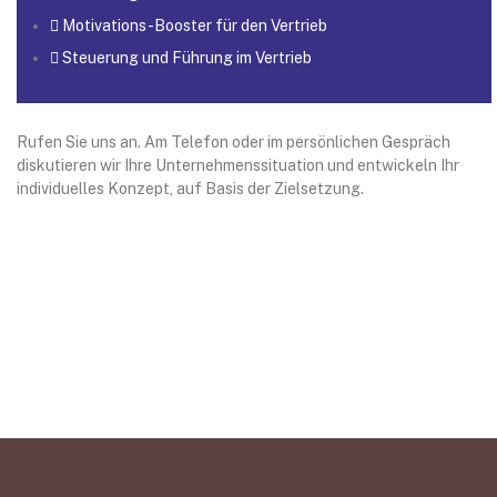
Motivations-Booster für den Vertrieb
Steuerung und Führung im Vertrieb
Rufen Sie uns an. Am Telefon oder im persönlichen Gespräch
diskutieren wir Ihre Unternehmenssituation und entwickeln Ihr
individuelles Konzept, auf Basis der Zielsetzung.