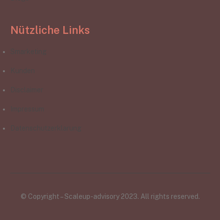
Nützliche Links
Smarketing
Kunden
Disclaimer
Impressum
Datenschutzerklarung
© Copyright – Scaleup-advisory 2023. All rights reserved.