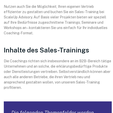
Nutzen auch Sie die Möglichkeit, Ihren eigenen Vertrieb
effizienter zu gestalten und buchen Sie ein Sales-Training bei
ScaleUp Advisory. Auf Basis vieler Projekten bieten wir speziell
auf Ihre Bedürfnisse zugeschnittene Trainings, Seminare und
Workshops an – kontaktieren Sie uns einfach für Ihr individuelles
Coaching-Format.
Inhalte des Sales-Trainings
Die Coachings richten sich insbesondere an im B2B-Bereich tätige
Unternehmen und an solche, die erklärungsbedürftige Produkte
oder Dienstleistungen vertreiben. Selbstverständlich können aber
auch alle anderen Betriebe, die ihren Vertrieb neu und
ansprechend gestalten wollen, von unserem Sales-Training
profitieren.
Die folgenden Themenfelder werden