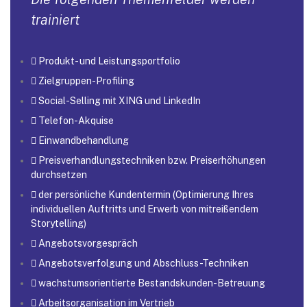
trainiert
Produkt- und Leistungsportfolio
Zielgruppen-Profiling
Social-Selling mit XING und LinkedIn
Telefon-Akquise
Einwandbehandlung
Preisverhandlungstechniken bzw. Preiserhöhungen
durchsetzen
der persönliche Kundentermin (Optimierung Ihres
individuellen Auftritts und Erwerb von mitreißendem
Storytelling)
Angebotsvorgespräch
Angebotsverfolgung und Abschluss-Techniken
wachstumsorientierte Bestandskunden-Betreuung
Arbeitsorganisation im Vertrieb