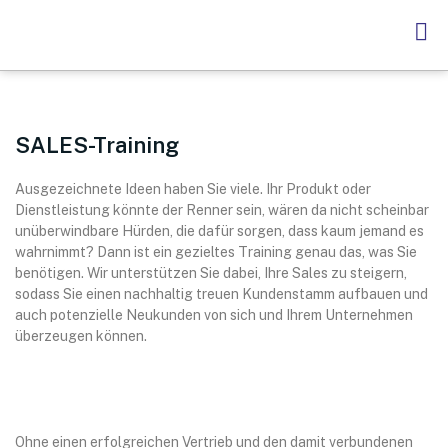
SALES-Training
Ausgezeichnete Ideen haben Sie viele. Ihr Produkt oder
Dienstleistung könnte der Renner sein, wären da nicht scheinbar
unüberwindbare Hürden, die dafür sorgen, dass kaum jemand es
wahrnimmt? Dann ist ein gezieltes Training genau das, was Sie
benötigen. Wir unterstützen Sie dabei, Ihre Sales zu steigern,
sodass Sie einen nachhaltig treuen Kundenstamm aufbauen und
auch potenzielle Neukunden von sich und Ihrem Unternehmen
überzeugen können.
Ohne einen erfolgreichen Vertrieb und den damit verbundenen