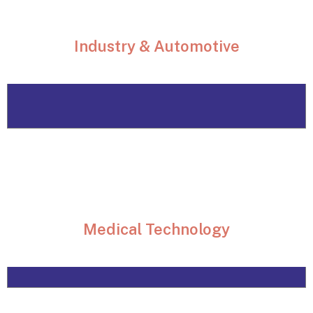
Industry & Automotive
Medical Technology