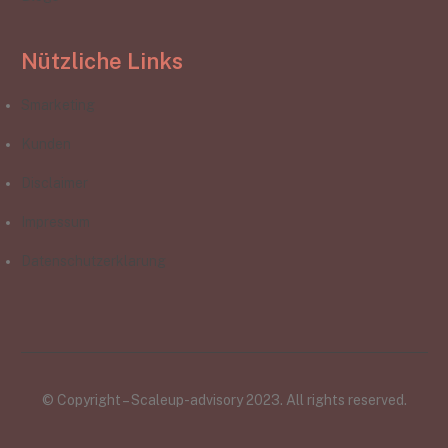
Nützliche Links
Smarketing
Kunden
Disclaimer
Impressum
Datenschutzerklarung
© Copyright – Scaleup-advisory 2023. All rights reserved.