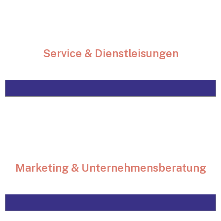
Service & Dienstleisungen
Marketing & Unternehmensberatung