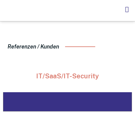
Referenzen / Kunden
IT/SaaS/IT-Security